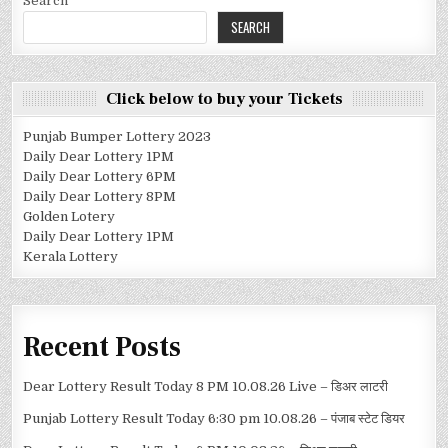
Search
SEARCH
Click below to buy your Tickets
Punjab Bumper Lottery 2023
Daily Dear Lottery 1PM
Daily Dear Lottery 6PM
Daily Dear Lottery 8PM
Golden Lotery
Daily Dear Lottery 1PM
Kerala Lottery
Recent Posts
Dear Lottery Result Today 8 PM 10.08.26 Live – डिअर लाटरी
Punjab Lottery Result Today 6:30 pm 10.08.26 – पंजाब स्टेट डियर