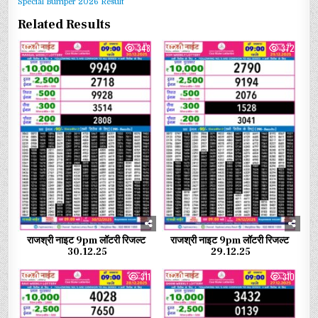
Special Bumper 2026 Result
Related Results
0
348
0
372
राजश्री नाइट 9pm लॉटरी रिजल्ट
राजश्री नाइट 9pm लॉटरी रिजल्ट
30.12.25
29.12.25
0
311
0
310