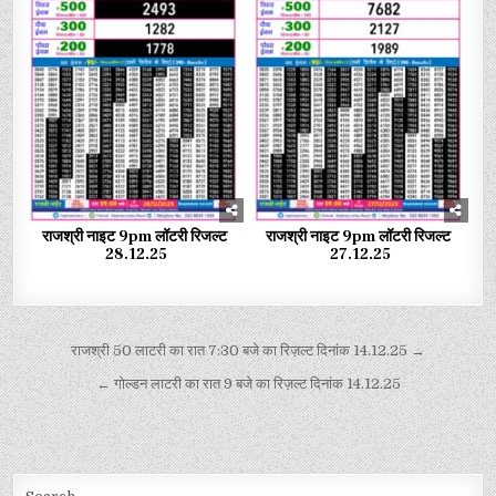
राजश्री नाइट 9pm लॉटरी रिजल्ट
राजश्री नाइट 9pm लॉटरी रिजल्ट
28.12.25
27.12.25
राजश्री 50 लाटरी का रात 7:30 बजे का रिज़ल्ट दिनांक 14.12.25 →
← गोल्डन लाटरी का रात 9 बजे का रिज़ल्ट दिनांक 14.12.25