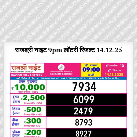
राजश्री नाइट 9pm लॉटरी रिजल्ट 14.12.25