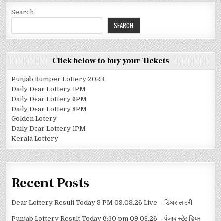
Search
SEARCH
Click below to buy your Tickets
Punjab Bumper Lottery 2023
Daily Dear Lottery 1PM
Daily Dear Lottery 6PM
Daily Dear Lottery 8PM
Golden Lotery
Daily Dear Lottery 1PM
Kerala Lottery
Recent Posts
Dear Lottery Result Today 8 PM 09.08.26 Live – डिअर लाटरी
Punjab Lottery Result Today 6:30 pm 09.08.26 – पंजाब स्टेट डियर