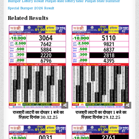
Bumper Lottery Result
Punjab state lottery table
Punjab State Summer
Special Bumper 2026 Result
Related Results
0
374
0
383
राजश्री लाटरी का दोपहर 1 बजे का
राजश्री लाटरी का दोपहर 1 बजे का
रिज़ल्ट दिनांक 30.12.25
रिज़ल्ट दिनांक 29.12.25
0
381
0
370