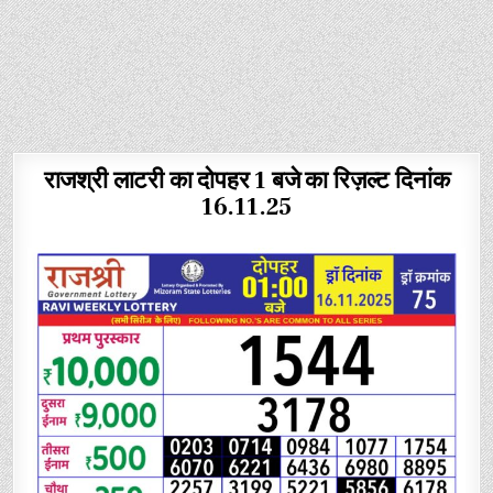
राजश्री लाटरी का दोपहर 1 बजे का रिज़ल्ट दिनांक
16.11.25