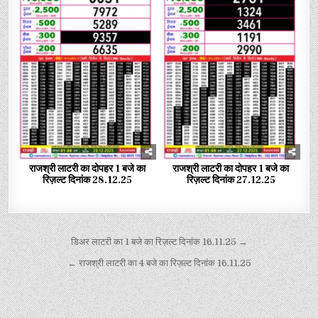
राजश्री लाटरी का दोपहर 1 बजे का
राजश्री लाटरी का दोपहर 1 बजे का
रिज़ल्ट दिनांक 28.12.25
रिज़ल्ट दिनांक 27.12.25
डिअर लाटरी का 1 बजे का रिज़ल्ट दिनांक 16.11.25 →
← राजश्री लाटरी का 4 बजे का रिज़ल्ट दिनांक 16.11.25