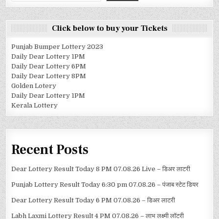
Click below to buy your Tickets
Punjab Bumper Lottery 2023
Daily Dear Lottery 1PM
Daily Dear Lottery 6PM
Daily Dear Lottery 8PM
Golden Lotery
Daily Dear Lottery 1PM
Kerala Lottery
Recent Posts
Dear Lottery Result Today 8 PM 07.08.26 Live – डिअर लाटरी
Punjab Lottery Result Today 6:30 pm 07.08.26 – पंजाब स्टेट डियर
Dear Lottery Result Today 6 PM 07.08.26 – डिअर लाटरी
Labh Laxmi Lottery Result 4 PM 07.08.26 – लाभ लक्ष्मी लॉटरी