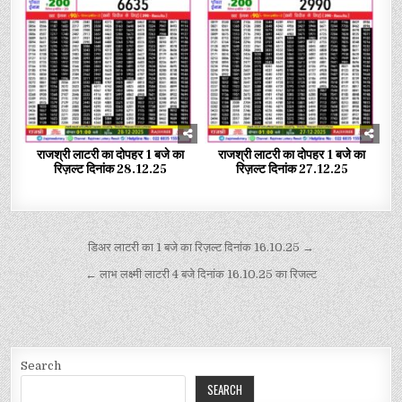
राजश्री लाटरी का दोपहर 1 बजे का
राजश्री लाटरी का दोपहर 1 बजे का
रिज़ल्ट दिनांक 28.12.25
रिज़ल्ट दिनांक 27.12.25
डिअर लाटरी का 1 बजे का रिज़ल्ट दिनांक 16.10.25 →
← लाभ लक्ष्मी लाटरी 4 बजे दिनांक 16.10.25 का रिजल्ट
Search
SEARCH