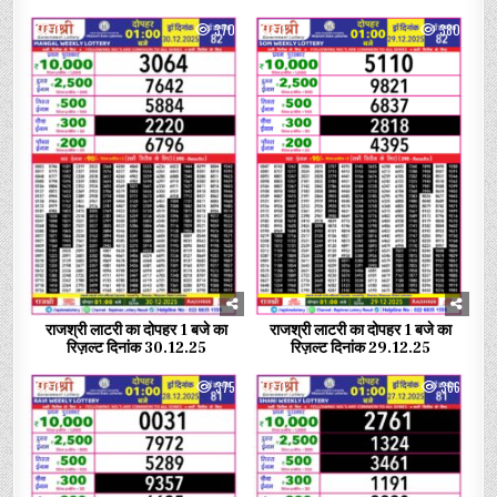
0
370
0
380
राजश्री लाटरी का दोपहर 1 बजे का
राजश्री लाटरी का दोपहर 1 बजे का
रिज़ल्ट दिनांक 30.12.25
रिज़ल्ट दिनांक 29.12.25
0
375
0
366