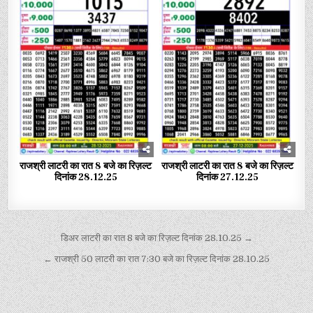
राजश्री लाटरी का रात 8 बजे का रिज़ल्ट
राजश्री लाटरी का रात 8 बजे का रिज़ल्ट
दिनांक 28.12.25
दिनांक 27.12.25
डिअर लाटरी का रात 8 बजे का रिज़ल्ट दिनांक 28.10.25 →
← राजश्री 50 लाटरी का रात 7:30 बजे का रिज़ल्ट दिनांक 28.10.25