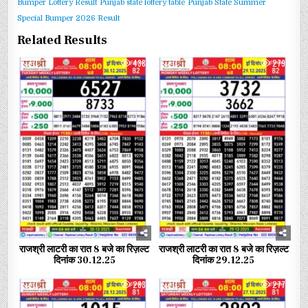
Bumper Lottery Result
Punjab state lottery table
Punjab State Summer
Special Bumper 2026 Result
Related Results
0
438
0
279
राजश्री लाटरी का रात 8 बजे का रिज़ल्ट
राजश्री लाटरी का रात 8 बजे का रिज़ल्ट
दिनांक 30.12.25
दिनांक 29.12.25
0
283
0
277