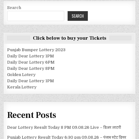
Search
SEARCH
Click below to buy your Tickets
Punjab Bumper Lottery 2023
Daily Dear Lottery 1PM
Daily Dear Lottery 6PM
Daily Dear Lottery 8PM
Golden Lotery
Daily Dear Lottery 1PM
Kerala Lottery
Recent Posts
Dear Lottery Result Today 8 PM 09.08.26 Live – डिअर लाटरी
Punjab Lottery Result Today 6:30 pm 09.08.26 – पंजाब स्टेट डियर