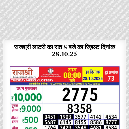
राजश्री लाटरी का रात 8 बजे का रिज़ल्ट दिनांक
28.10.25