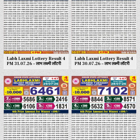
Labh Laxmi Lottery Result 4
Labh Laxmi Lottery Result 4
PM 31.07.26 – लाभ लक्ष्मी लॉटरी
PM 30.07.26 – लाभ लक्ष्मी लॉटरी