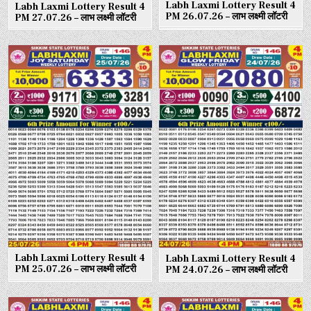
Labh Laxmi Lottery Result 4
Labh Laxmi Lottery Result 4
PM 26.07.26 – लाभ लक्ष्मी लॉटरी
PM 27.07.26 – लाभ लक्ष्मी लॉटरी
Labh Laxmi Lottery Result 4
Labh Laxmi Lottery Result 4
PM 25.07.26 – लाभ लक्ष्मी लॉटरी
PM 24.07.26 – लाभ लक्ष्मी लॉटरी