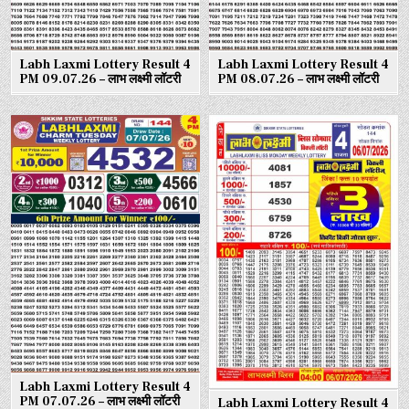
Labh Laxmi Lottery Result 4
Labh Laxmi Lottery Result 4
PM 09.07.26 – लाभ लक्ष्मी लॉटरी
PM 08.07.26 – लाभ लक्ष्मी लॉटरी
Labh Laxmi Lottery Result 4
PM 07.07.26 – लाभ लक्ष्मी लॉटरी
Labh Laxmi Lottery Result 4