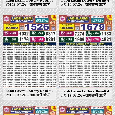
Labh Laxmi Lottery Result 4
Labh Laxmi Lottery Result 4
PM 17.07.26 – लाभ लक्ष्मी लॉटरी
PM 16.07.26 – लाभ लक्ष्मी लॉटरी
Labh Laxmi Lottery Result 4
Labh Laxmi Lottery Result 4
PM 15.07.26 – लाभ लक्ष्मी लॉटरी
PM 14.07.26 – लाभ लक्ष्मी लॉटरी