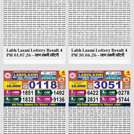
Labh Laxmi Lottery Result 4
Labh Laxmi Lottery Result 4
PM 01.07.26 – लाभ लक्ष्मी लॉटरी
PM 30.06.26 – लाभ लक्ष्मी लॉटरी