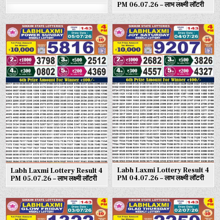
PM 06.07.26 – लाभ लक्ष्मी लॉटरी
Labh Laxmi Lottery Result 4
Labh Laxmi Lottery Result 4
PM 04.07.26 – लाभ लक्ष्मी लॉटरी
PM 05.07.26 – लाभ लक्ष्मी लॉटरी