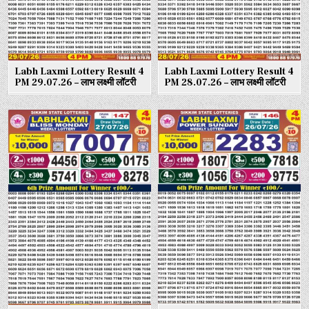
Labh Laxmi Lottery Result 4
Labh Laxmi Lottery Result 4
PM 29.07.26 – लाभ लक्ष्मी लॉटरी
PM 28.07.26 – लाभ लक्ष्मी लॉटरी