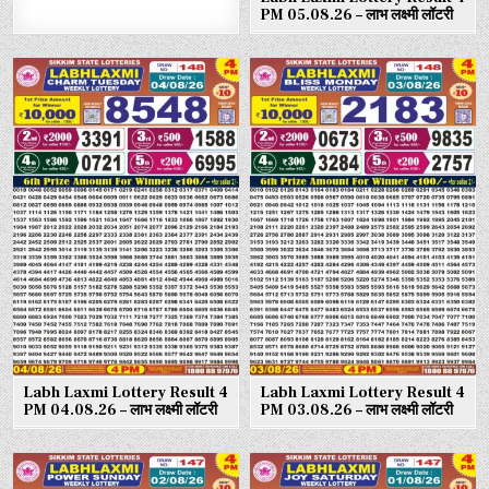
PM 05.08.26 – लाभ लक्ष्मी लॉटरी
Labh Laxmi Lottery Result 4
Labh Laxmi Lottery Result 4
PM 04.08.26 – लाभ लक्ष्मी लॉटरी
PM 03.08.26 – लाभ लक्ष्मी लॉटरी