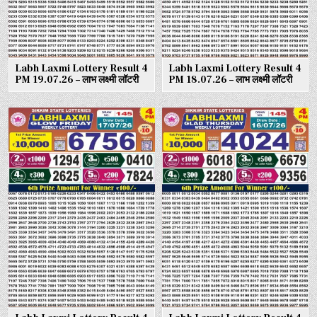
Labh Laxmi Lottery Result 4
Labh Laxmi Lottery Result 4
PM 19.07.26 – लाभ लक्ष्मी लॉटरी
PM 18.07.26 – लाभ लक्ष्मी लॉटरी