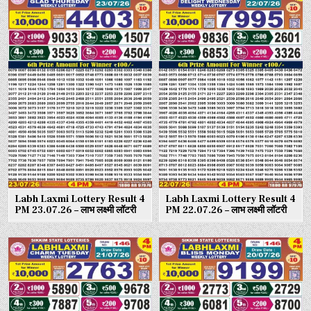
Labh Laxmi Lottery Result 4
Labh Laxmi Lottery Result 4
PM 23.07.26 – लाभ लक्ष्मी लॉटरी
PM 22.07.26 – लाभ लक्ष्मी लॉटरी