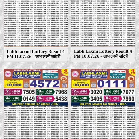
Labh Laxmi Lottery Result 4
Labh Laxmi Lottery Result 4
PM 10.07.26 – लाभ लक्ष्मी लॉटरी
PM 11.07.26 – लाभ लक्ष्मी लॉटरी