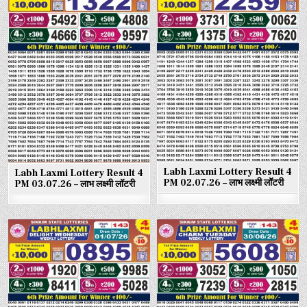
Labh Laxmi Lottery Result 4
Labh Laxmi Lottery Result 4
PM 02.07.26 – लाभ लक्ष्मी लॉटरी
PM 03.07.26 – लाभ लक्ष्मी लॉटरी