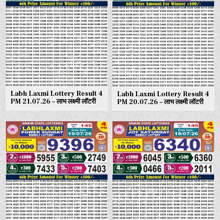
Labh Laxmi Lottery Result 4
Labh Laxmi Lottery Result 4
PM 21.07.26 – लाभ लक्ष्मी लॉटरी
PM 20.07.26 – लाभ लक्ष्मी लॉटरी