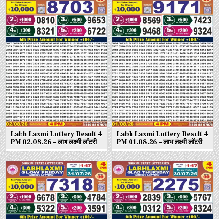
Labh Laxmi Lottery Result 4
Labh Laxmi Lottery Result 4
PM 02.08.26 – लाभ लक्ष्मी लॉटरी
PM 01.08.26 – लाभ लक्ष्मी लॉटरी