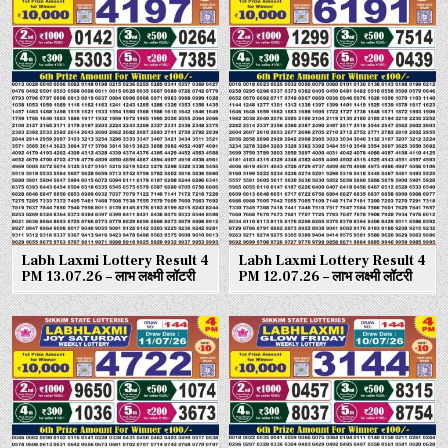
Labh Laxmi Lottery Result 4
Labh Laxmi Lottery Result 4
PM 13.07.26 – लाभ लक्ष्मी लॉटरी
PM 12.07.26 – लाभ लक्ष्मी लॉटरी