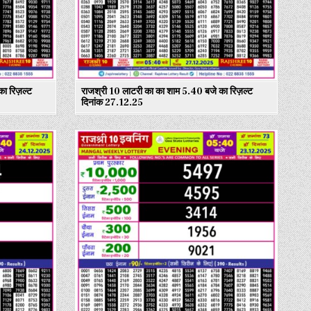
ा रिज़ल्ट
राजश्री 10 लाटरी का का शाम 5.40 बजे का रिज़ल्ट
दिनांक 27.12.25