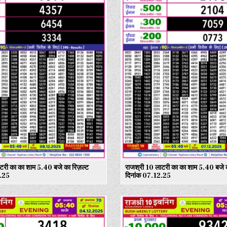
टरी का का शाम 5.40 बजे का रिज़ल्ट
राजश्री 10 लाटरी का का शाम 5.40 बजे क
2.25
दिनांक 07.12.25