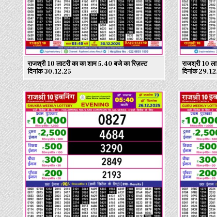
राजश्री 10 लाटरी का का शाम 5.40 बजे का रिज़ल्ट
राजश्री 10 ला
दिनांक 30.12.25
दिनांक 29.12