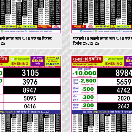
टरी का का शाम 5.40 बजे का रिज़ल्ट
राजश्री 10 लाटरी का का शाम 5.40 बजे क
.25
दिनांक 28.12.25