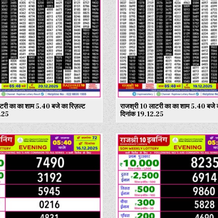
टरी का का शाम 5.40 बजे का रिज़ल्ट
राजश्री 10 लाटरी का का शाम 5.40 बजे क
.25
दिनांक 19.12.25