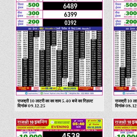
राजश्री 10 लाटरी का का शाम 5.40 बजे का रिज़ल्ट
राजश्री 10 ला
दिनांक 09.12.25
दिनांक 08.1