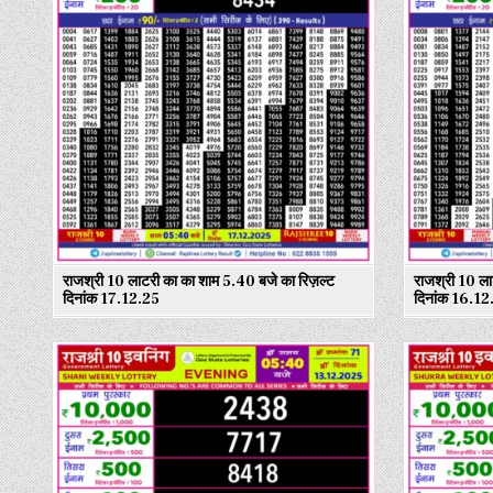
राजश्री 10 लाटरी का का शाम 5.40 बजे का रिज़ल्ट
राजश्री 10 ला
दिनांक 17.12.25
दिनांक 16.12