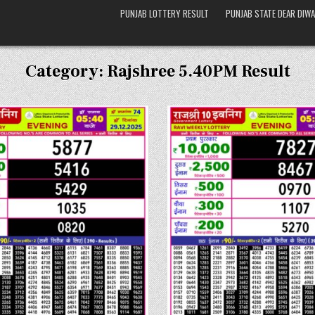
PUNJAB LOTTERY RESULT
PUNJAB STATE DEAR DIWA
Category:
Rajshree 5.40PM Result