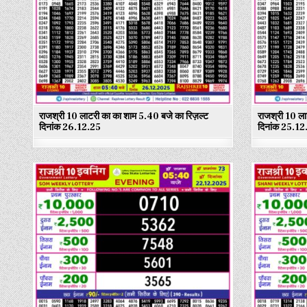
राजश्री 10 लाटरी का का शाम 5.40 बजे का रिज़ल्ट
राजश्री 10 ला
दिनांक 26.12.25
दिनांक 25.12