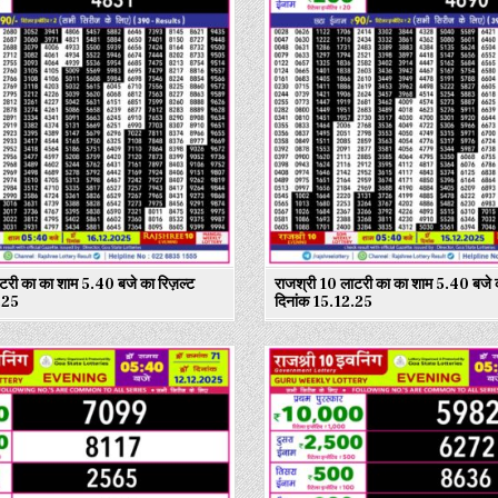
टरी का का शाम 5.40 बजे का रिज़ल्ट
राजश्री 10 लाटरी का का शाम 5.40 बजे क
.25
दिनांक 15.12.25