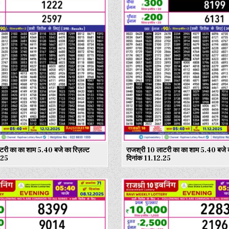
टरी का का शाम 5.40 बजे का रिज़ल्ट
राजश्री 10 लाटरी का का शाम 5.40 बजे क
.25
दिनांक 11.12.25