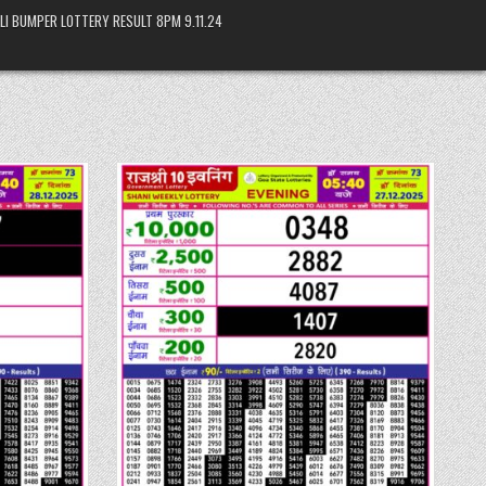
LI BUMPER LOTTERY RESULT 8PM 9.11.24