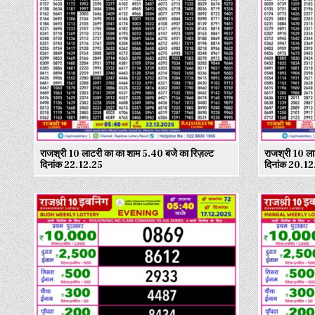
राजश्री 10 लाटरी का का शाम 5.40 बजे का रिज़ल्ट
राजश्री 10 ला
दिनांक 22.12.25
दिनांक 20.12