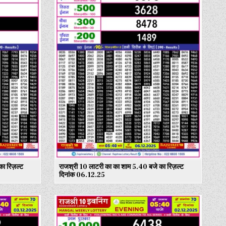
ा रिज़ल्ट
राजश्री 10 लाटरी का का शाम 5.40 बजे का रिज़ल्ट
दिनांक 06.12.25