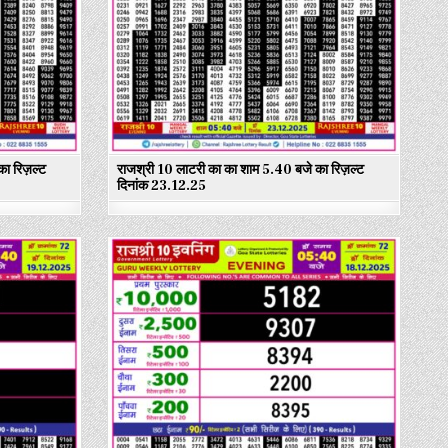
ा रिज़ल्ट
राजश्री 10 लाटरी का का शाम 5.40 बजे का रिज़ल्ट
दिनांक 23.12.25