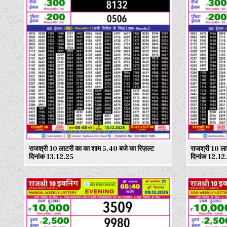
राजश्री 10 लाटरी का का शाम 5.40 बजे का रिज़ल्ट
राजश्री 10 ला
दिनांक 13.12.25
दिनांक 12.12