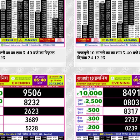
टरी का का शाम 5.40 बजे का रिज़ल्ट
राजश्री 10 लाटरी का का शाम 5.40 बजे क
.25
दिनांक 24.12.25