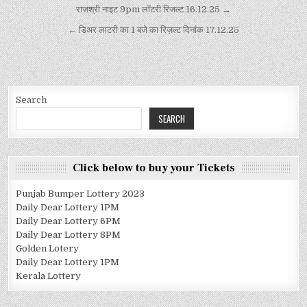
राजश्री नाइट 9pm लॉटरी रिजल्ट 16.12.25 →
← डिअर लाटरी का 1 बजे का रिज़ल्ट दिनांक 17.12.25
Search
SEARCH
Click below to buy your Tickets
Punjab Bumper Lottery 2023
Daily Dear Lottery 1PM
Daily Dear Lottery 6PM
Daily Dear Lottery 8PM
Golden Lotery
Daily Dear Lottery 1PM
Kerala Lottery