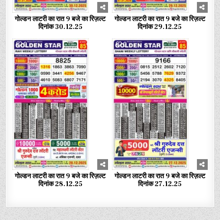
गोल्डन लाटरी का रात 9 बजे का रिज़ल्ट
गोल्डन लाटरी का रात 9 बजे का रिज़ल्ट
दिनांक 30.12.25
दिनांक 29.12.25
0
380
0
391
गोल्डन लाटरी का रात 9 बजे का रिज़ल्ट
गोल्डन लाटरी का रात 9 बजे का रिज़ल्ट
दिनांक 28.12.25
दिनांक 27.12.25