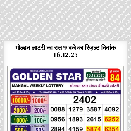
गोल्डन लाटरी का रात 9 बजे का रिज़ल्ट दिनांक
16.12.25