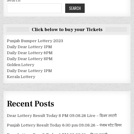
Search
SEARCH
Click below to buy your Tickets
Punjab Bumper Lottery 2023
Daily Dear Lottery 1PM
Daily Dear Lottery 6PM
Daily Dear Lottery 8PM
Golden Lotery
Daily Dear Lottery 1PM
Kerala Lottery
Recent Posts
Dear Lottery Result Today 8 PM 09.08.26 Live – डिअर लाटरी
Punjab Lottery Result Today 6:30 pm 09.08.26 – पंजाब स्टेट डियर