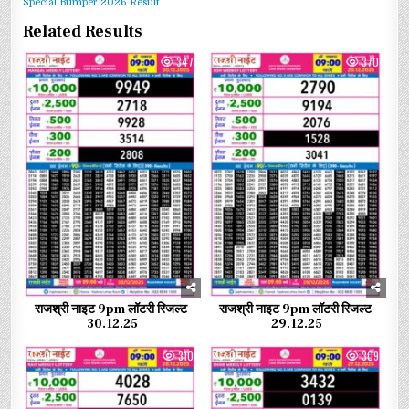
Special Bumper 2026 Result
Related Results
0
347
0
370
राजश्री नाइट 9pm लॉटरी रिजल्ट
राजश्री नाइट 9pm लॉटरी रिजल्ट
30.12.25
29.12.25
0
310
0
309