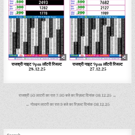
राजश्री नाइट 9pm लॉटरी रिजल्ट
राजश्री नाइट 9pm लॉटरी रिजल्ट
28.12.25
27.12.25
राजश्री 50 लाटरी का रात 7:30 बजे का रिज़ल्ट दिनांक 08.12.25 →
← गोल्डन लाटरी का रात 9 बजे का रिज़ल्ट दिनांक 08.12.25