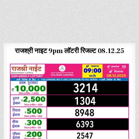
राजश्री नाइट 9pm लॉटरी रिजल्ट 08.12.25