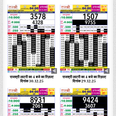
0
356
0
358
राजश्री लाटरी का 4 बजे का रिज़ल्ट
राजश्री लाटरी का 4 बजे का रिज़ल्ट
दिनांक 30.12.25
दिनांक 29.12.25
0
362
0
355