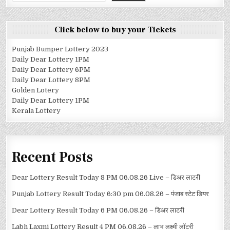
Click below to buy your Tickets
Punjab Bumper Lottery 2023
Daily Dear Lottery 1PM
Daily Dear Lottery 6PM
Daily Dear Lottery 8PM
Golden Lotery
Daily Dear Lottery 1PM
Kerala Lottery
Recent Posts
Dear Lottery Result Today 8 PM 06.08.26 Live – डिअर लाटरी
Punjab Lottery Result Today 6:30 pm 06.08.26 – पंजाब स्टेट डियर
Dear Lottery Result Today 6 PM 06.08.26 – डिअर लाटरी
Labh Laxmi Lottery Result 4 PM 06.08.26 – लाभ लक्ष्मी लॉटरी