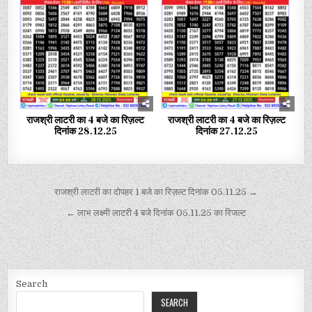
राजश्री लाटरी का 4 बजे का रिज़ल्ट
राजश्री लाटरी का 4 बजे का रिज़ल्ट
दिनांक 28.12.25
दिनांक 27.12.25
राजश्री लाटरी का दोपहर 1 बजे का रिज़ल्ट दिनांक 05.11.25 →
← लाभ लक्ष्मी लाटरी 4 बजे दिनांक 05.11.25 का रिजल्ट
Search
SEARCH