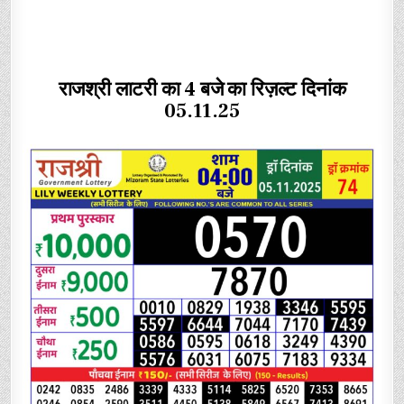
राजश्री लाटरी का 4 बजे का रिज़ल्ट दिनांक
05.11.25